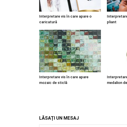
Interpretare vis în care apare o
Interpretare
caricatură
pliant
Interpretare vis în care apare
Interpretare
mozaic de sticlă
medalion de
LĂSAȚI UN MESAJ