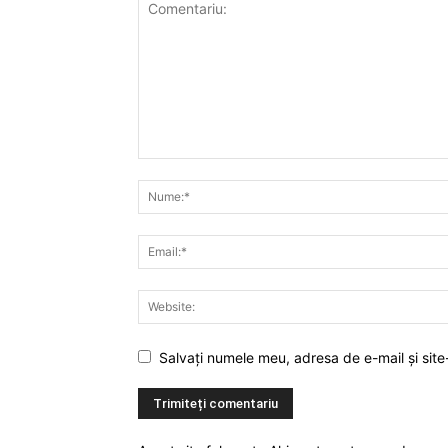
Salvați numele meu, adresa de e-mail și site