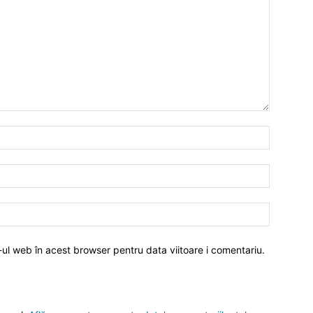
-ul web în acest browser pentru data viitoare i comentariu.