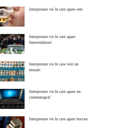
Interpretare vis în care apare sete
Interpretare vis în care apare
înmormântare
Interpretare vis în care vezi un
mozaic
Interpretare vis în care apare un
cinematograf
Interpretare vis în care apare boccea