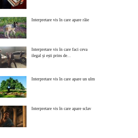
Interpretare vis în care apare râie
Interpretare vis în care faci ceva
ilegal și ești prins de...
Interpretare vis în care apare un ulm
Interpretare vis în care apare sclav