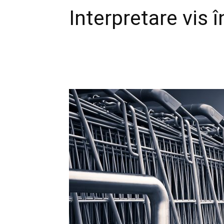
Interpretare vis 