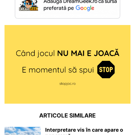
ARTICOLE SIMILARE
Interpretare vis în care apare o