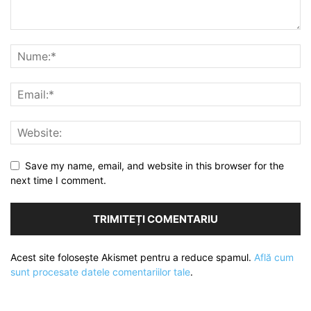
Save my name, email, and website in this browser for the
next time I comment.
Acest site folosește Akismet pentru a reduce spamul.
Află cum
sunt procesate datele comentariilor tale
.