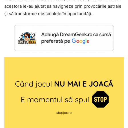
acestora le-au ajutat să navigheze prin provocările astrale
și să transforme obstacolele în oportunități.