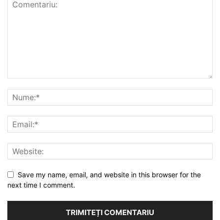
Save my name, email, and website in this browser for the
next time I comment.