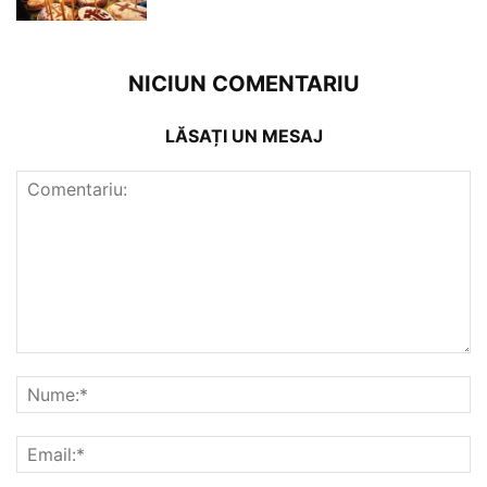
NICIUN COMENTARIU
LĂSAȚI UN MESAJ