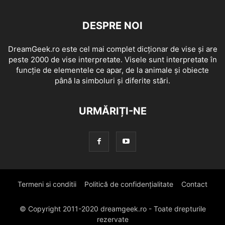
DESPRE NOI
DreamGeek.ro este cel mai complet dicționar de vise și are
peste 2000 de vise interpretate. Visele sunt interpretate în
funcție de elementele ce apar, de la animale și obiecte
până la simboluri și diferite stări.
URMĂRIȚI-NE
Termeni si conditii
Politică de confidențialitate
Contact
© Copyright 2011-2020 dreamgeek.ro - Toate drepturile
rezervate