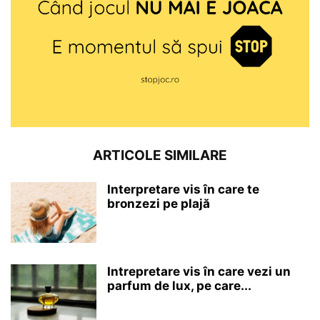
ARTICOLE SIMILARE
Interpretare vis în care te
bronzezi pe plajă
Intrepretare vis în care vezi un
parfum de lux, pe care...