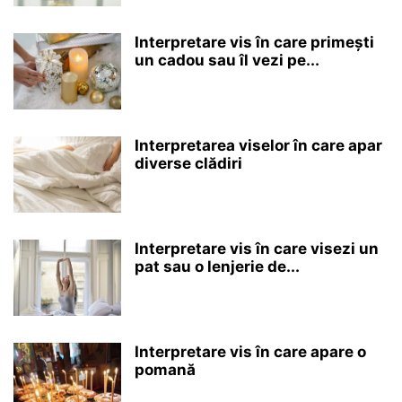
Interpretare vis în care primești
un cadou sau îl vezi pe...
Interpretarea viselor în care apar
diverse clădiri
Interpretare vis în care visezi un
pat sau o lenjerie de...
Interpretare vis în care apare o
pomană