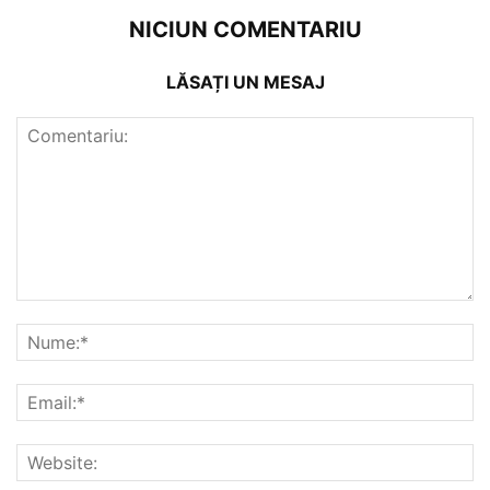
NICIUN COMENTARIU
LĂSAȚI UN MESAJ