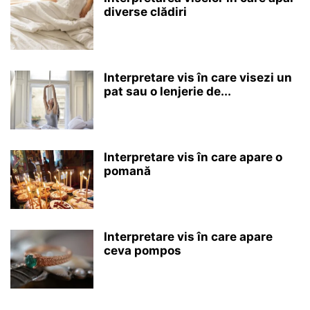
diverse clădiri
Interpretare vis în care visezi un
pat sau o lenjerie de...
Interpretare vis în care apare o
pomană
Interpretare vis în care apare
ceva pompos