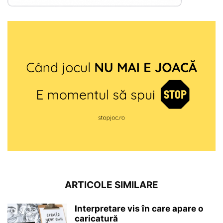
ARTICOLE SIMILARE
Interpretare vis în care apare o
caricatură