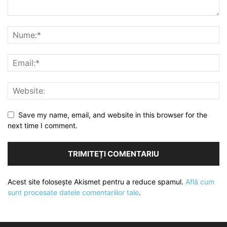
Save my name, email, and website in this browser for the
next time I comment.
Acest site folosește Akismet pentru a reduce spamul.
Află cum
sunt procesate datele comentariilor tale
.