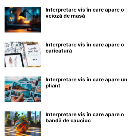
Interpretare vis în care apare o
veioză de masă
Interpretare vis în care apare o
caricatură
Interpretare vis în care apare un
pliant
Interpretare vis în care apare o
bandă de cauciuc