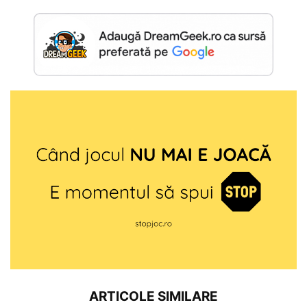
ARTICOLE SIMILARE