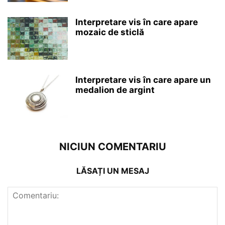
Interpretare vis în care apare
mozaic de sticlă
Interpretare vis în care apare un
medalion de argint
NICIUN COMENTARIU
LĂSAȚI UN MESAJ