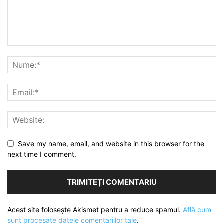
Save my name, email, and website in this browser for the
next time I comment.
Acest site folosește Akismet pentru a reduce spamul.
Află cum
sunt procesate datele comentariilor tale
.