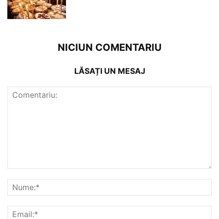
NICIUN COMENTARIU
LĂSAȚI UN MESAJ