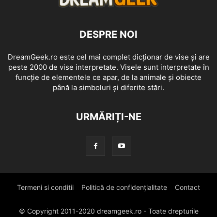
DESPRE NOI
DreamGeek.ro este cel mai complet dicționar de vise și are
peste 2000 de vise interpretate. Visele sunt interpretate în
funcție de elementele ce apar, de la animale și obiecte
până la simboluri și diferite stări.
URMĂRIȚI-NE
Termeni si conditii
Politică de confidențialitate
Contact
© Copyright 2011-2020 dreamgeek.ro - Toate drepturile