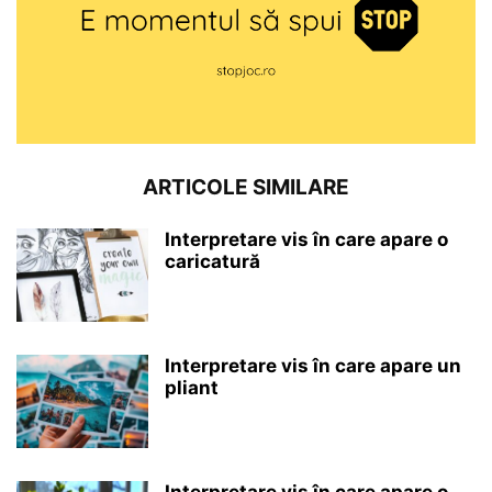
ARTICOLE SIMILARE
Interpretare vis în care apare o
caricatură
Interpretare vis în care apare un
pliant