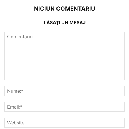
NICIUN COMENTARIU
LĂSAȚI UN MESAJ