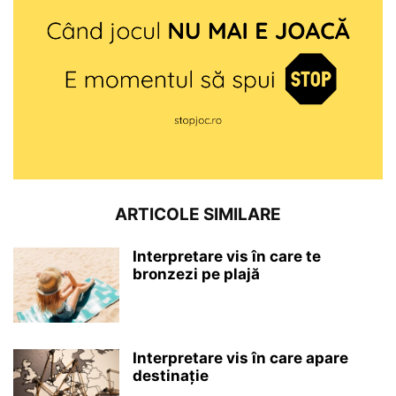
ARTICOLE SIMILARE
Interpretare vis în care te
bronzezi pe plajă
Interpretare vis în care apare
destinație