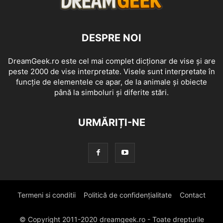
DESPRE NOI
DreamGeek.ro este cel mai complet dicționar de vise și are
peste 2000 de vise interpretate. Visele sunt interpretate în
funcție de elementele ce apar, de la animale și obiecte
până la simboluri și diferite stări.
URMĂRIȚI-NE
Termeni si conditii
Politică de confidențialitate
Contact
© Copyright 2011-2020 dreamgeek.ro - Toate drepturile