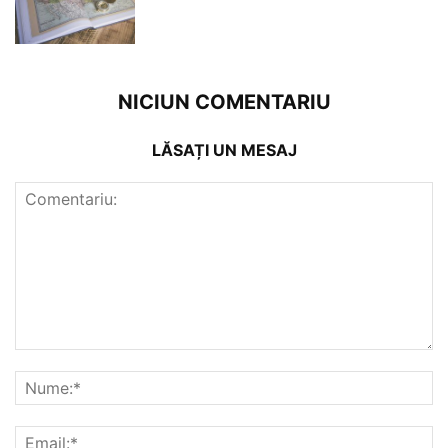
NICIUN COMENTARIU
LĂSAȚI UN MESAJ