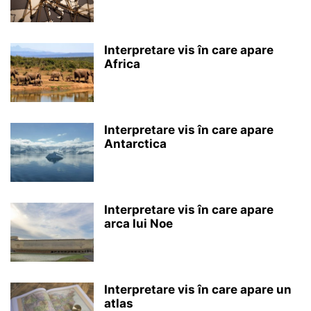
Interpretare vis în care apare
Africa
Interpretare vis în care apare
Antarctica
Interpretare vis în care apare
arca lui Noe
Interpretare vis în care apare un
atlas