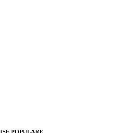
ISE POPULARE