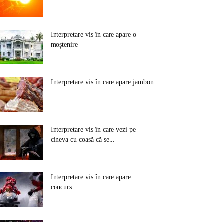
Interpretare vis în care apare o
moștenire
Interpretare vis în care apare jambon
Interpretare vis în care vezi pe
cineva cu coasă că se...
Interpretare vis în care apare
concurs