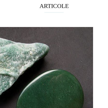
ARTICOLE