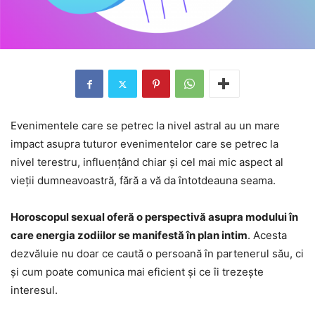
Evenimentele care se petrec la nivel astral au un mare
impact asupra tuturor evenimentelor care se petrec la
nivel terestru, influențând chiar și cel mai mic aspect al
vieții dumneavoastră, fără a vă da întotdeauna seama.
Horoscopul sexual oferă o perspectivă asupra modului în
care energia zodiilor se manifestă în plan intim
. Acesta
dezvăluie nu doar ce caută o persoană în partenerul său, ci
și cum poate comunica mai eficient și ce îi trezește
interesul.