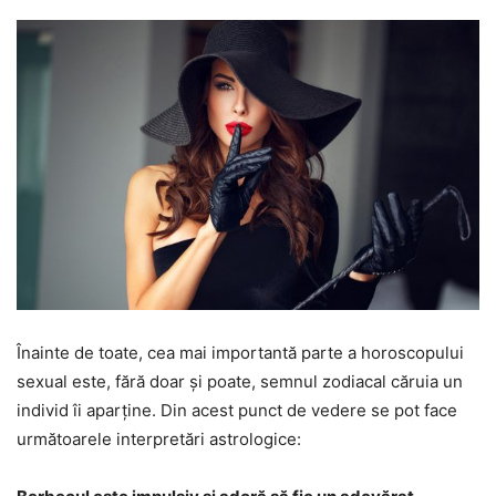
Înainte de toate, cea mai importantă parte a horoscopului
sexual este, fără doar și poate, semnul zodiacal căruia un
individ îi aparține. Din acest punct de vedere se pot face
următoarele interpretări astrologice: