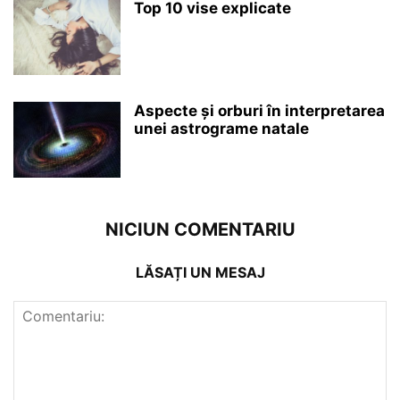
Top 10 vise explicate
Aspecte și orburi în interpretarea
unei astrograme natale
NICIUN COMENTARIU
LĂSAȚI UN MESAJ