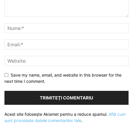
Save my name, email, and website in this browser for the
next time I comment.
Acest site folosește Akismet pentru a reduce spamul.
Află cum
sunt procesate datele comentariilor tale
.