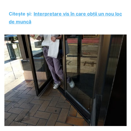
Citește și:
Interpretare vis în care obții un nou loc
de muncă