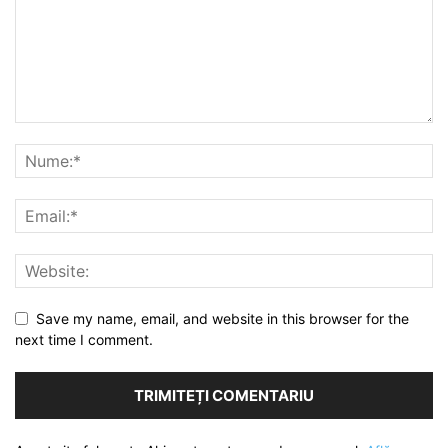
Save my name, email, and website in this browser for the
next time I comment.