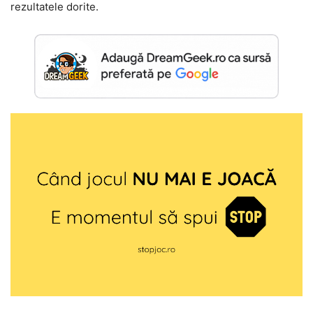
rezultatele dorite.