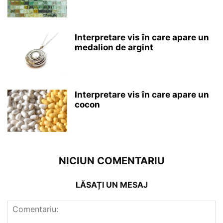
Interpretare vis în care apare un
medalion de argint
Interpretare vis în care apare un
cocon
NICIUN COMENTARIU
LĂSAȚI UN MESAJ