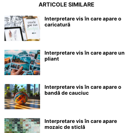
ARTICOLE SIMILARE
Interpretare vis în care apare o
caricatură
Interpretare vis în care apare un
pliant
Interpretare vis în care apare o
bandă de cauciuc
Interpretare vis în care apare
mozaic de sticlă