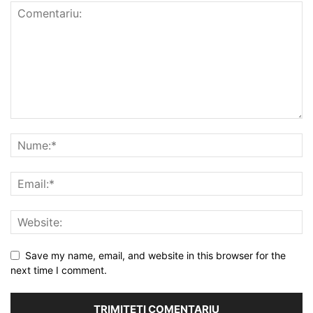
Save my name, email, and website in this browser for the
next time I comment.