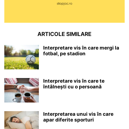
ARTICOLE SIMILARE
Interpretare vis în care mergi la
fotbal, pe stadion
Interpretare vis în care te
întâlnești cu o persoană
Interpretarea unui vis în care
apar diferite sporturi