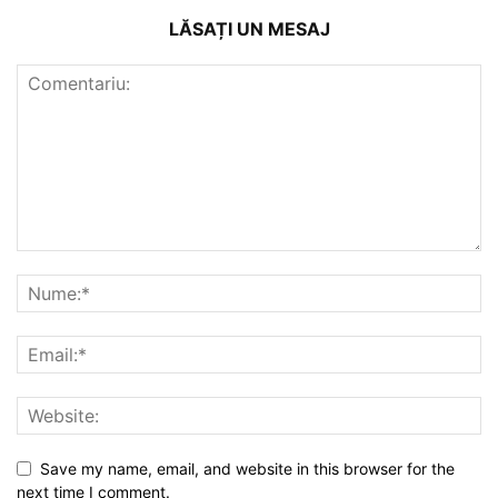
LĂSAȚI UN MESAJ
Save my name, email, and website in this browser for the
next time I comment.