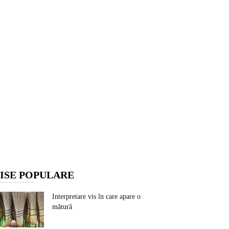
ISE POPULARE
Interpretare vis în care apare o
mătură