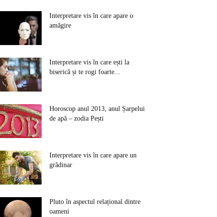
Interpretare vis în care apare o
amăgire
Interpretare vis în care ești la
biserică și te rogi foarte...
Horoscop anul 2013, anul Șarpelui
de apă – zodia Pești
Interpretare vis în care apare un
grădinar
Pluto în aspectul relațional dintre
oameni