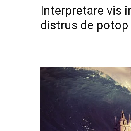
Interpretare vis 
distrus de potop