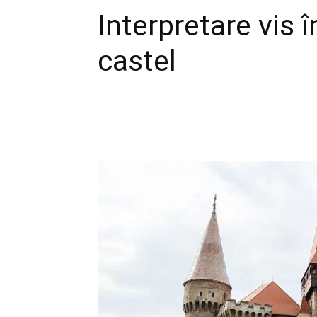
Interpretare vis 
castel