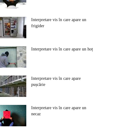
Interpretare vis în care apare un
frigider
Interpretare vis în care apare un hoț
Interpretare vis în care apare
pușcărie
Interpretare vis în care apare un
necaz