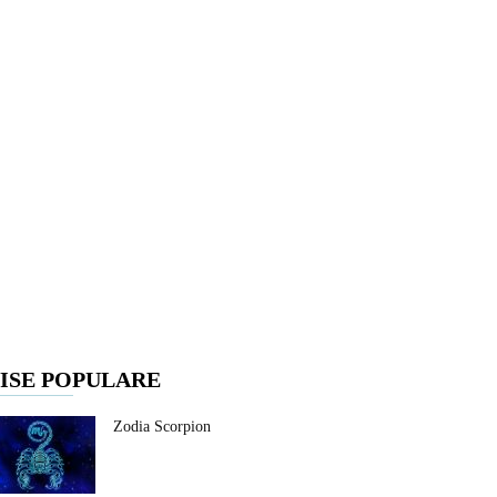
ISE POPULARE
Zodia Scorpion