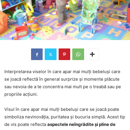
Interpretarea viselor în care apar mai mulți bebeluși care
se joacă reflectă în general surprize și momente plăcute
sau nevoia de a te concentra mai mult pe o treabă sau pe
propriile acțiuni.
Visul în care apar mai mulți bebeluși care se joacă poate
simboliza nevinovăția, puritatea și bucuria simplă. Acest tip
de vis poate reflecta
aspectele neîngrădite și pline de