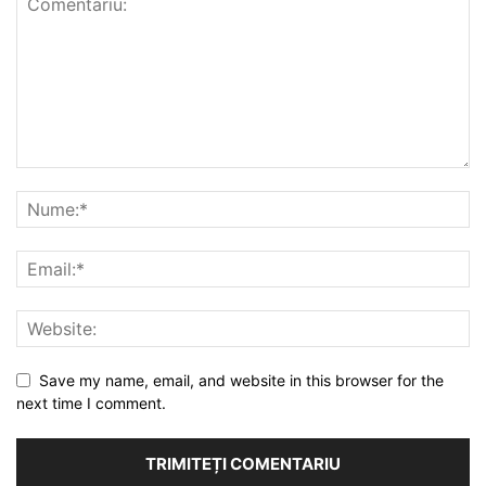
Save my name, email, and website in this browser for the
next time I comment.