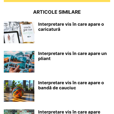
ARTICOLE SIMILARE
Interpretare vis în care apare o
caricatură
Interpretare vis în care apare un
pliant
Interpretare vis în care apare o
bandă de cauciuc
Interpretare vis în care apare