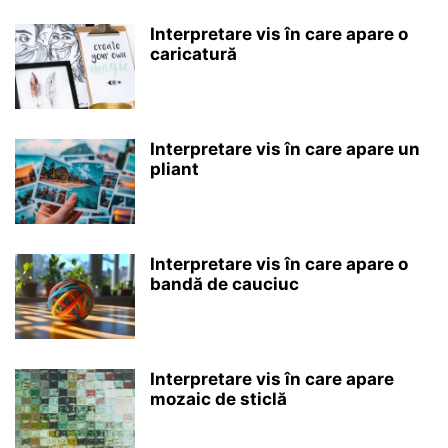
Interpretare vis în care apare o
caricatură
Interpretare vis în care apare un
pliant
Interpretare vis în care apare o
bandă de cauciuc
Interpretare vis în care apare
mozaic de sticlă