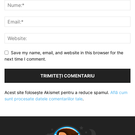
Save my name, email, and website in this browser for the
next time I comment.
Acest site folosește Akismet pentru a reduce spamul.
Află cum
sunt procesate datele comentariilor tale
.