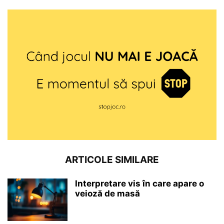
ARTICOLE SIMILARE
Interpretare vis în care apare o
veioză de masă