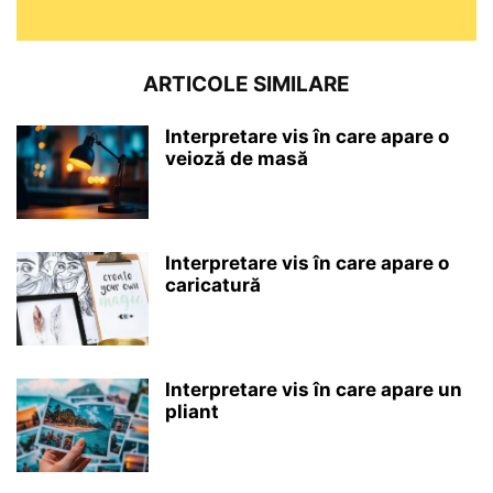
ARTICOLE SIMILARE
Interpretare vis în care apare o
veioză de masă
Interpretare vis în care apare o
caricatură
Interpretare vis în care apare un
pliant