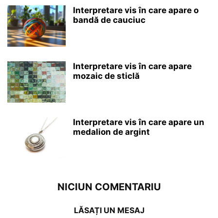
Interpretare vis în care apare o
bandă de cauciuc
Interpretare vis în care apare
mozaic de sticlă
Interpretare vis în care apare un
medalion de argint
NICIUN COMENTARIU
LĂSAȚI UN MESAJ