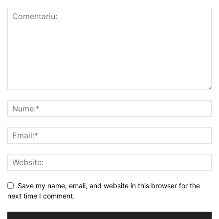
Save my name, email, and website in this browser for the
next time I comment.