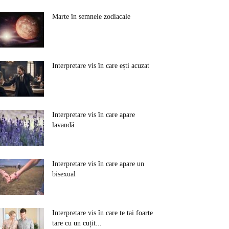
Marte în semnele zodiacale
Interpretare vis în care ești acuzat
Interpretare vis în care apare
lavandă
Interpretare vis în care apare un
bisexual
Interpretare vis în care te tai foarte
tare cu un cuțit...