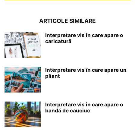
ARTICOLE SIMILARE
Interpretare vis în care apare o
caricatură
Interpretare vis în care apare un
pliant
Interpretare vis în care apare o
bandă de cauciuc