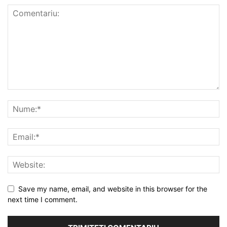
Save my name, email, and website in this browser for the
next time I comment.