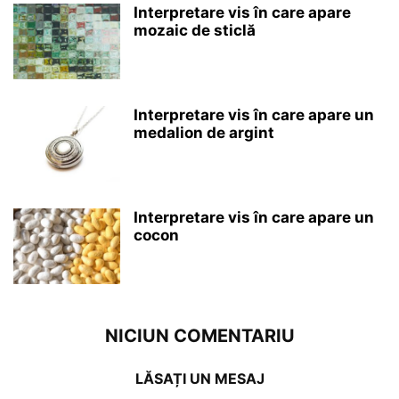
Interpretare vis în care apare
mozaic de sticlă
Interpretare vis în care apare un
medalion de argint
Interpretare vis în care apare un
cocon
NICIUN COMENTARIU
LĂSAȚI UN MESAJ