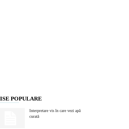
ISE POPULARE
Interpretare vis în care vezi apă
curată