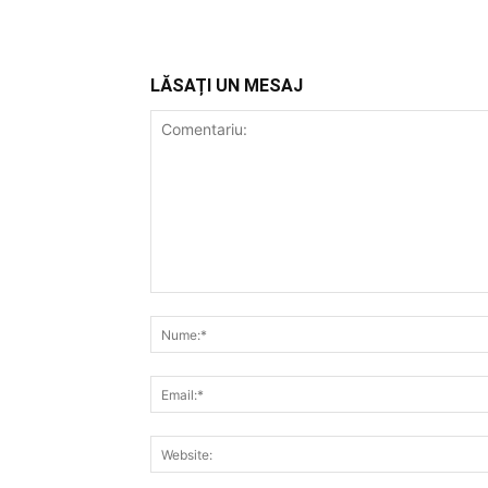
LĂSAȚI UN MESAJ