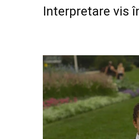
Interpretare vis 