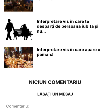
Interpretare vis în care te
desparți de persoana iubită și
nu...
Interpretare vis în care apare o
pomană
NICIUN COMENTARIU
LĂSAȚI UN MESAJ