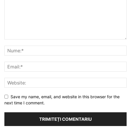
Save my name, email, and website in this browser for the
next time I comment.