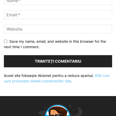
Save my name, email, and website in this browser for the
next time I comment.
Acest site folosește Akismet pentru a reduce spamul.
Află cum
sunt procesate datele comentariilor tale
.