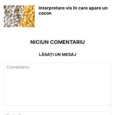
Interpretare vis în care apare un
cocon
NICIUN COMENTARIU
LĂSAȚI UN MESAJ