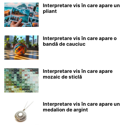
Interpretare vis în care apare un
pliant
Interpretare vis în care apare o
bandă de cauciuc
Interpretare vis în care apare
mozaic de sticlă
Interpretare vis în care apare un
medalion de argint