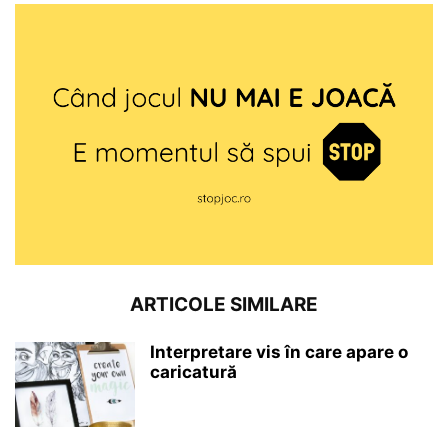
ARTICOLE SIMILARE
Interpretare vis în care apare o
caricatură