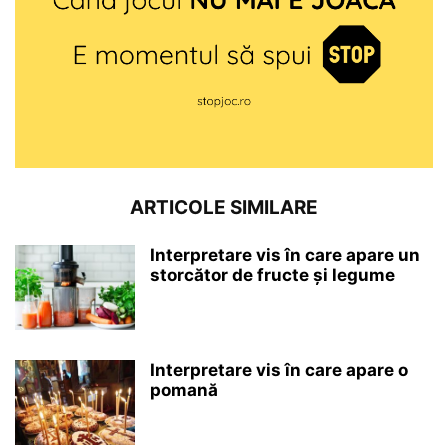
ARTICOLE SIMILARE
Interpretare vis în care apare un
storcător de fructe și legume
Interpretare vis în care apare o
pomană