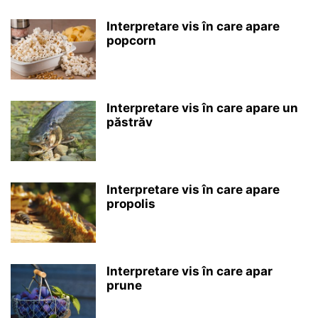
Interpretare vis în care apare
popcorn
Interpretare vis în care apare un
păstrăv
Interpretare vis în care apare
propolis
Interpretare vis în care apar
prune