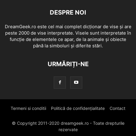
DESPRE NOI
DreamGeek.ro este cel mai complet dicționar de vise și are
peste 2000 de vise interpretate. Visele sunt interpretate în
funcție de elementele ce apar, de la animale și obiecte
până la simboluri și diferite stări.
URMĂRIȚI-NE
Termeni si conditii
Politică de confidențialitate
Contact
© Copyright 2011-2020 dreamgeek.ro - Toate drepturile
rezervate