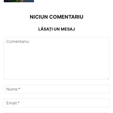
NICIUN COMENTARIU
LĂSAȚI UN MESAJ