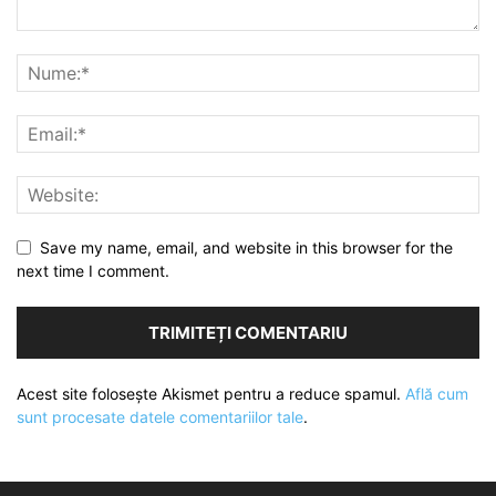
Save my name, email, and website in this browser for the
next time I comment.
Acest site folosește Akismet pentru a reduce spamul.
Află cum
sunt procesate datele comentariilor tale
.