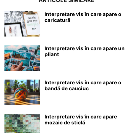
ARTICOLE SIMILARE
Interpretare vis în care apare o
caricatură
Interpretare vis în care apare un
pliant
Interpretare vis în care apare o
bandă de cauciuc
Interpretare vis în care apare
mozaic de sticlă