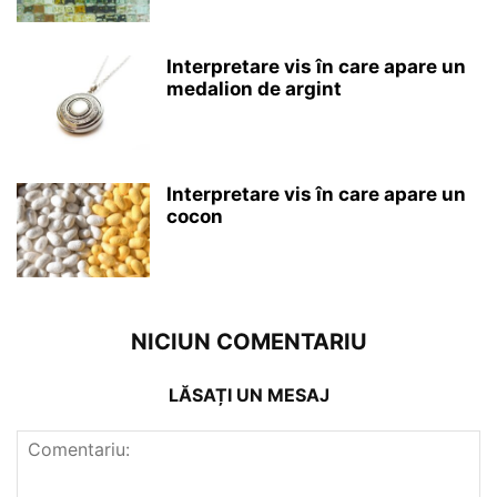
Interpretare vis în care apare un
medalion de argint
Interpretare vis în care apare un
cocon
NICIUN COMENTARIU
LĂSAȚI UN MESAJ