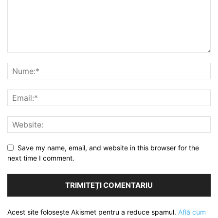
Save my name, email, and website in this browser for the
next time I comment.
Acest site folosește Akismet pentru a reduce spamul.
Află cum