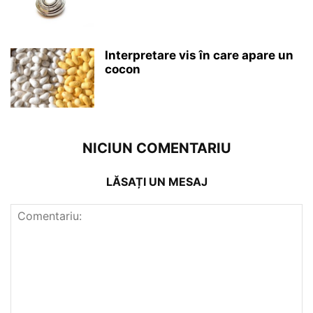
Interpretare vis în care apare un
cocon
NICIUN COMENTARIU
LĂSAȚI UN MESAJ