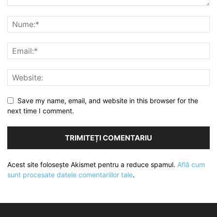
Save my name, email, and website in this browser for the
next time I comment.
Acest site folosește Akismet pentru a reduce spamul.
Află cum
sunt procesate datele comentariilor tale
.