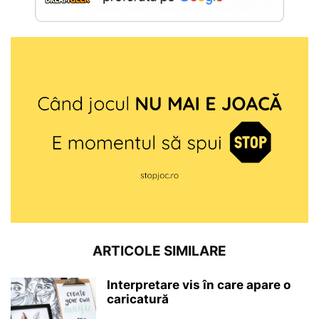
ARTICOLE SIMILARE
Interpretare vis în care apare o
caricatură