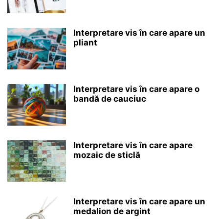
Interpretare vis în care apare un
pliant
Interpretare vis în care apare o
bandă de cauciuc
Interpretare vis în care apare
mozaic de sticlă
Interpretare vis în care apare un
medalion de argint