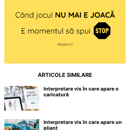
ARTICOLE SIMILARE
Interpretare vis în care apare o
caricatură
Interpretare vis în care apare un
pliant