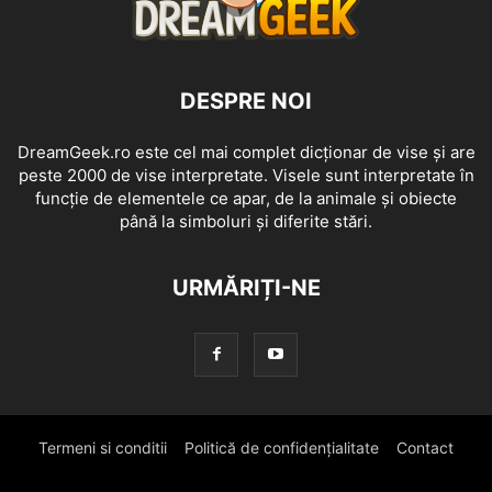
DESPRE NOI
DreamGeek.ro este cel mai complet dicționar de vise și are
peste 2000 de vise interpretate. Visele sunt interpretate în
funcție de elementele ce apar, de la animale și obiecte
până la simboluri și diferite stări.
URMĂRIȚI-NE
Termeni si conditii
Politică de confidențialitate
Contact