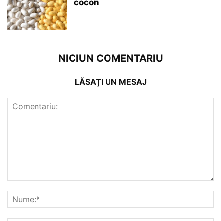
cocon
NICIUN COMENTARIU
LĂSAȚI UN MESAJ