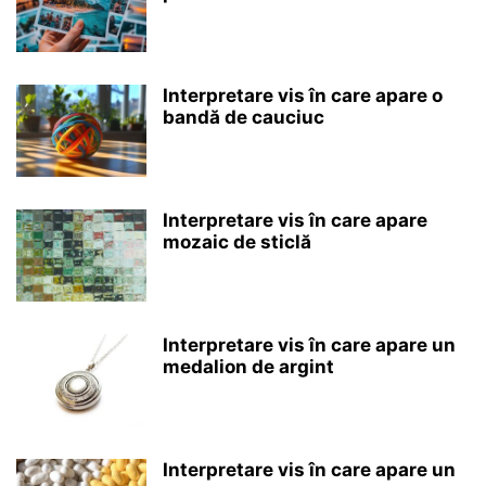
Interpretare vis în care apare o
bandă de cauciuc
Interpretare vis în care apare
mozaic de sticlă
Interpretare vis în care apare un
medalion de argint
Interpretare vis în care apare un