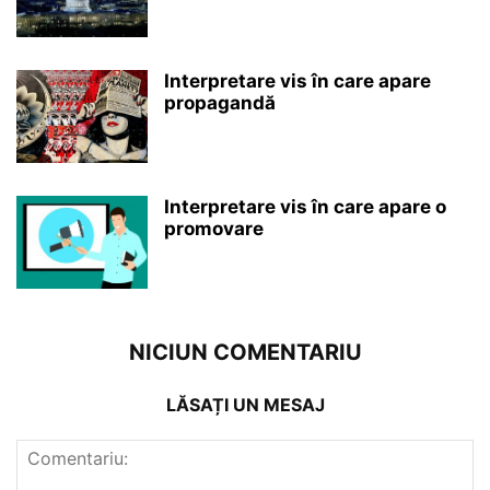
Interpretare vis în care apare
propagandă
Interpretare vis în care apare o
promovare
NICIUN COMENTARIU
LĂSAȚI UN MESAJ