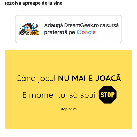
rezolva aproape de la sine
.