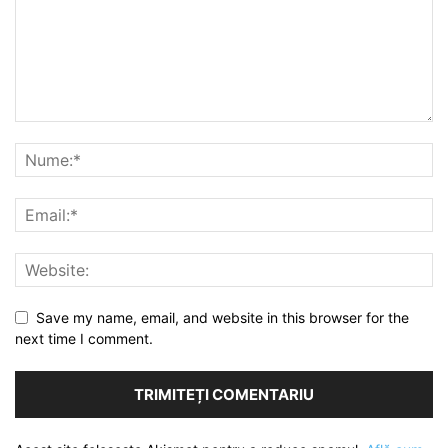
Save my name, email, and website in this browser for the
next time I comment.