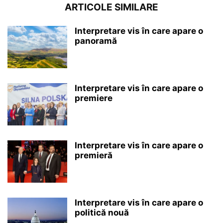
ARTICOLE SIMILARE
Interpretare vis în care apare o
panoramă
Interpretare vis în care apare o
premiere
Interpretare vis în care apare o
premieră
Interpretare vis în care apare o
politică nouă