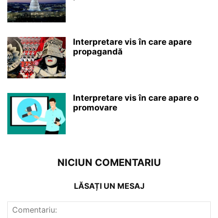
Interpretare vis în care apare
propagandă
Interpretare vis în care apare o
promovare
NICIUN COMENTARIU
LĂSAȚI UN MESAJ