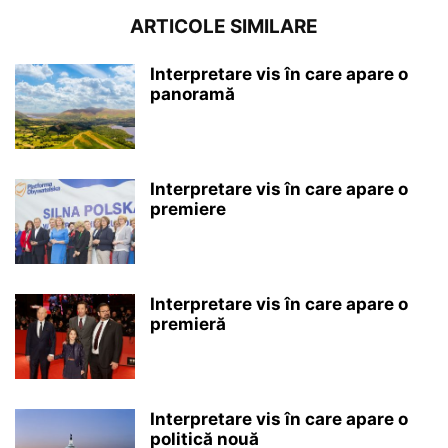
ARTICOLE SIMILARE
Interpretare vis în care apare o
panoramă
Interpretare vis în care apare o
premiere
Interpretare vis în care apare o
premieră
Interpretare vis în care apare o
politică nouă