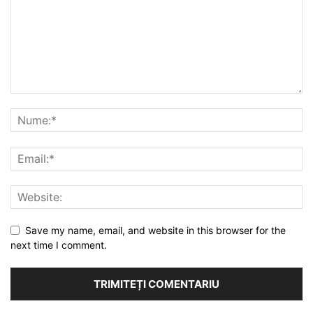
Save my name, email, and website in this browser for the
next time I comment.