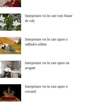
Interpretare vis în care vezi floare
de colț
Interpretare vis în care apare o
odihnă/a odihni
Interpretare vis în care apare un
arogant
Interpretare vis în care apare o
coroană