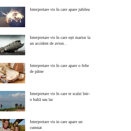
Interpretare vis în care apare jubileu
Interpretare vis în care ești martor la
un accident de avion...
Interpretare vis în care apare o felie
de pâine
Interpretare vis în care te scalzi într-
o baltă sau lac
Interpretare vis in care apare un
cumnat