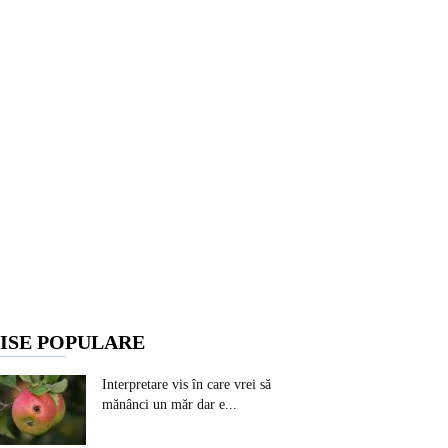
ISE POPULARE
Interpretare vis în care vrei să
mănânci un măr dar e...