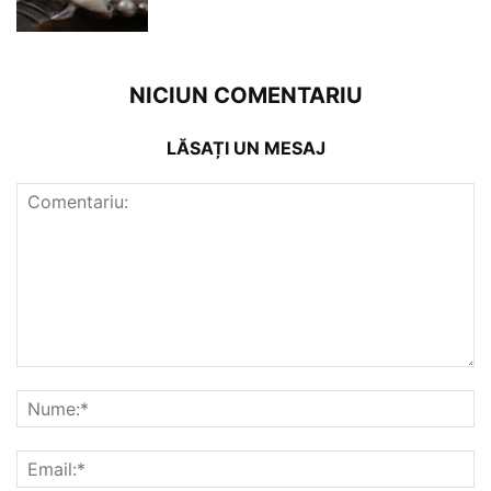
NICIUN COMENTARIU
LĂSAȚI UN MESAJ