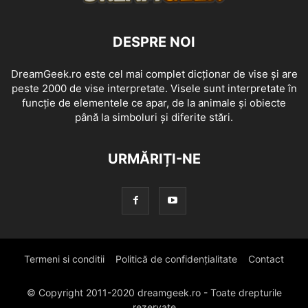
DESPRE NOI
DreamGeek.ro este cel mai complet dicționar de vise și are
peste 2000 de vise interpretate. Visele sunt interpretate în
funcție de elementele ce apar, de la animale și obiecte
până la simboluri și diferite stări.
URMĂRIȚI-NE
Termeni si conditii
Politică de confidențialitate
Contact
© Copyright 2011-2020 dreamgeek.ro - Toate drepturile
rezervate