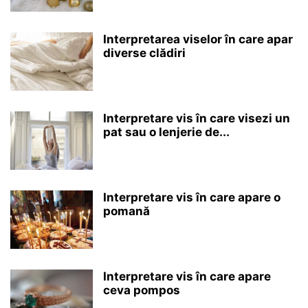
Interpretarea viselor în care apar
diverse clădiri
Interpretare vis în care visezi un
pat sau o lenjerie de...
Interpretare vis în care apare o
pomană
Interpretare vis în care apare
ceva pompos