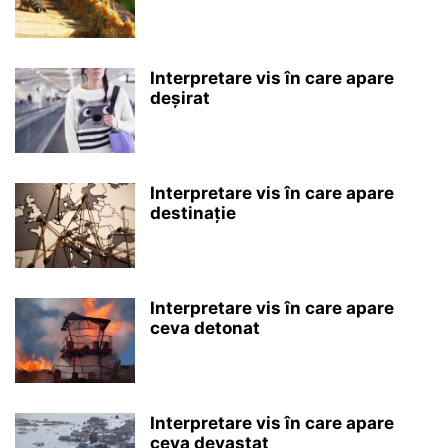
Interpretare vis în care apare
deșirat
Interpretare vis în care apare
destinație
Interpretare vis în care apare
ceva detonat
Interpretare vis în care apare
ceva devastat