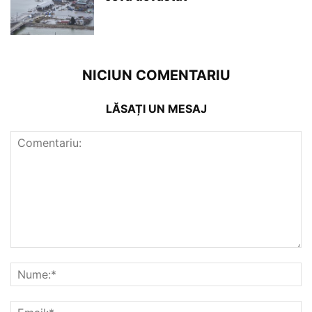
NICIUN COMENTARIU
LĂSAȚI UN MESAJ