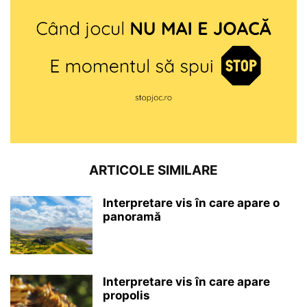
ARTICOLE SIMILARE
Interpretare vis în care apare o
panoramă
Interpretare vis în care apare
propolis