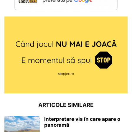
ARTICOLE SIMILARE
Interpretare vis în care apare o
panoramă