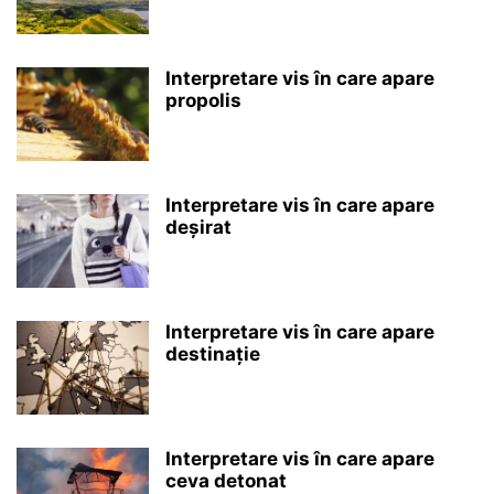
Interpretare vis în care apare
propolis
Interpretare vis în care apare
deșirat
Interpretare vis în care apare
destinație
Interpretare vis în care apare
ceva detonat