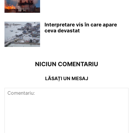
Interpretare vis în care apare
ceva devastat
NICIUN COMENTARIU
LĂSAȚI UN MESAJ