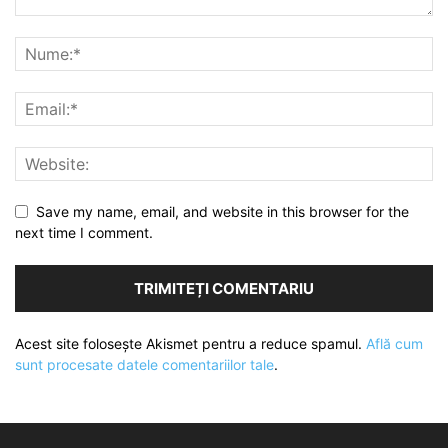
Save my name, email, and website in this browser for the
next time I comment.
Acest site folosește Akismet pentru a reduce spamul.
Află cum
sunt procesate datele comentariilor tale
.