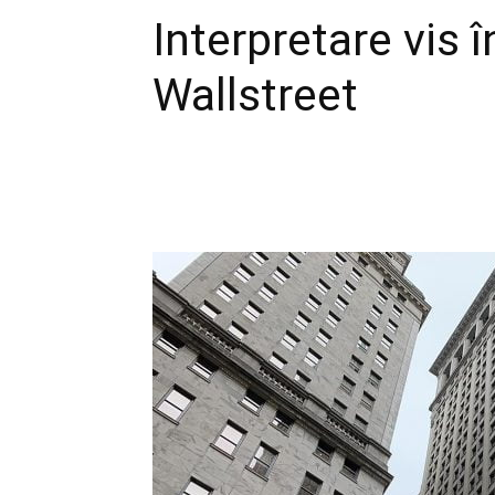
Interpretare vis 
Wallstreet