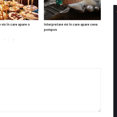
 vis în care apare o
Interpretare vis în care apare ceva
pompos