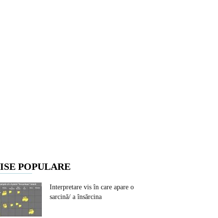
ISE POPULARE
Interpretare vis în care apare o
sarcină/ a însărcina