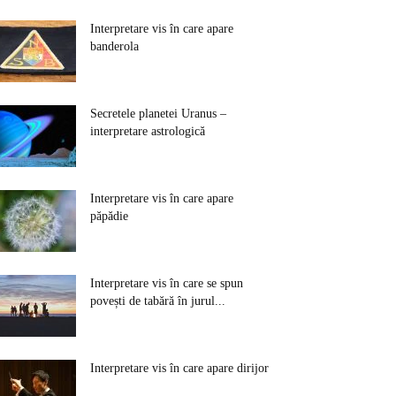
Interpretare vis în care apare
banderola
Secretele planetei Uranus –
interpretare astrologică
Interpretare vis în care apare
păpădie
Interpretare vis în care se spun
povești de tabără în jurul...
Interpretare vis în care apare dirijor