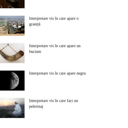
Interpretare vis în care apare o
graniță
Interpretare vis în care apare un
bucium
Interpretare vis în care apare negru
Interpretare vis în care faci un
pelerinaj