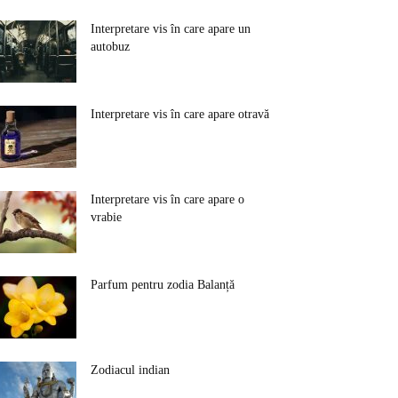
Interpretare vis în care apare un
autobuz
Interpretare vis în care apare otravă
Interpretare vis în care apare o
vrabie
Parfum pentru zodia Balanță
Zodiacul indian