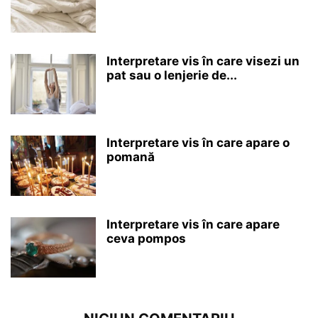
Interpretare vis în care visezi un
pat sau o lenjerie de...
Interpretare vis în care apare o
pomană
Interpretare vis în care apare
ceva pompos