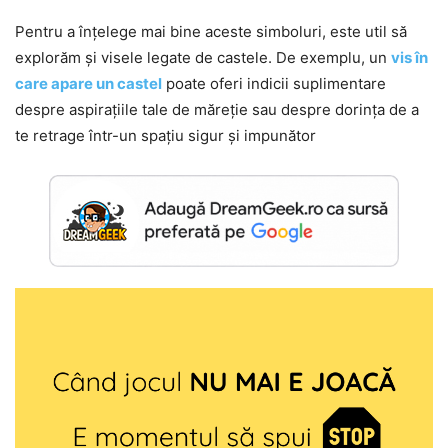
Pentru a înțelege mai bine aceste simboluri, este util să
explorăm și visele legate de castele. De exemplu, un
vis în
care apare un castel
poate oferi indicii suplimentare
despre aspirațiile tale de măreție sau despre dorința de a
te retrage într-un spațiu sigur și impunător