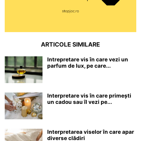
ARTICOLE SIMILARE
Intrepretare vis în care vezi un
parfum de lux, pe care...
Interpretare vis în care primești
un cadou sau îl vezi pe...
Interpretarea viselor în care apar
diverse clădiri