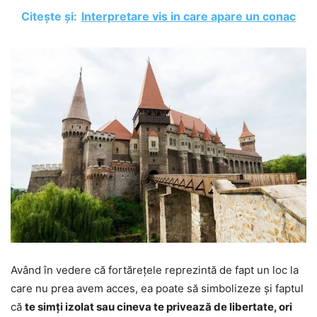
Citește și:
Interpretare vis in care apare un conac
Având în vedere că fortărețele reprezintă de fapt un loc la
care nu prea avem acces, ea poate să simbolizeze și faptul
că
te simți izolat sau cineva te privează de libertate, ori