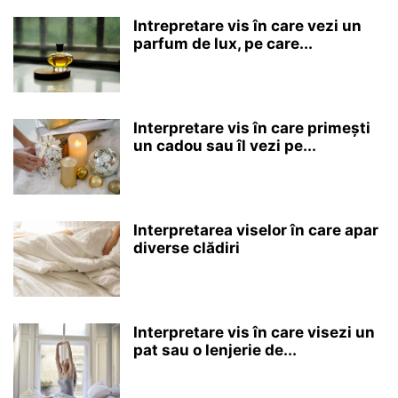
Intrepretare vis în care vezi un
parfum de lux, pe care...
Interpretare vis în care primești
un cadou sau îl vezi pe...
Interpretarea viselor în care apar
diverse clădiri
Interpretare vis în care visezi un
pat sau o lenjerie de...