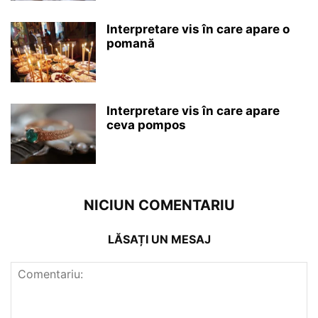
Interpretare vis în care apare o
pomană
Interpretare vis în care apare
ceva pompos
NICIUN COMENTARIU
LĂSAȚI UN MESAJ