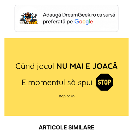
ARTICOLE SIMILARE