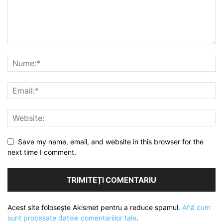
Save my name, email, and website in this browser for the
next time I comment.
Acest site folosește Akismet pentru a reduce spamul.
Află cum
sunt procesate datele comentariilor tale
.