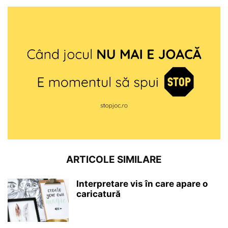
ARTICOLE SIMILARE
Interpretare vis în care apare o
caricatură