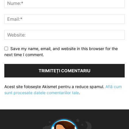
Save my name, email, and website in this browser for the
next time I comment.
Acest site folosește Akismet pentru a reduce spamul.
Află cum
sunt procesate datele comentariilor tale
.