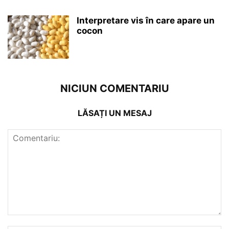
Interpretare vis în care apare un
cocon
NICIUN COMENTARIU
LĂSAȚI UN MESAJ