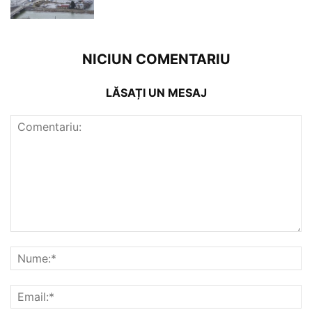
NICIUN COMENTARIU
LĂSAȚI UN MESAJ