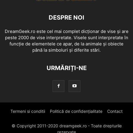
DESPRE NOI
DreamGeek.ro este cel mai complet dicționar de vise și are
peste 2000 de vise interpretate. Visele sunt interpretate în
funcție de elementele ce apar, de la animale și obiecte
până la simboluri și diferite stări.
URMĂRIȚI-NE
Termeni si conditii
Politică de confidențialitate
Contact
© Copyright 2011-2020 dreamgeek.ro - Toate drepturile
rezervate