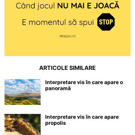
ARTICOLE SIMILARE
Interpretare vis în care apare o
panoramă
Interpretare vis în care apare
propolis