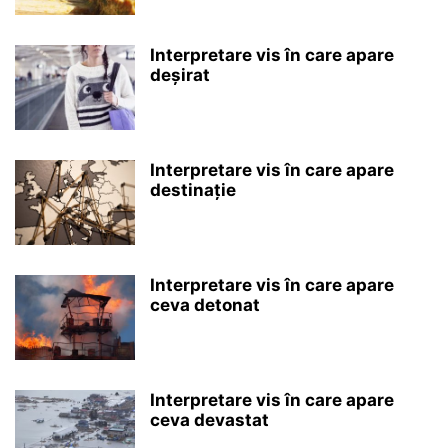
Interpretare vis în care apare
deșirat
Interpretare vis în care apare
destinație
Interpretare vis în care apare
ceva detonat
Interpretare vis în care apare
ceva devastat