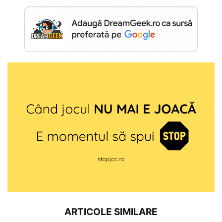
ARTICOLE SIMILARE