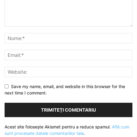
Save my name, email, and website in this browser for the
next time I comment.
Acest site folosește Akismet pentru a reduce spamul.
Află cum
sunt procesate datele comentariilor tale
.