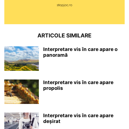
ARTICOLE SIMILARE
Interpretare vis în care apare o
panoramă
Interpretare vis în care apare
propolis
Interpretare vis în care apare
deșirat