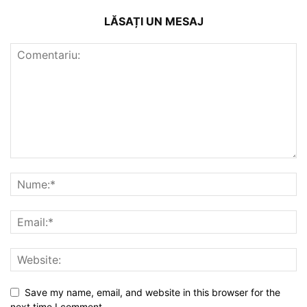
LĂSAȚI UN MESAJ
Save my name, email, and website in this browser for the
next time I comment.