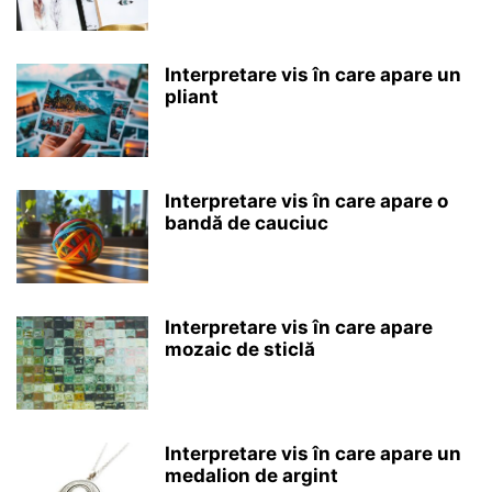
Interpretare vis în care apare un
pliant
Interpretare vis în care apare o
bandă de cauciuc
Interpretare vis în care apare
mozaic de sticlă
Interpretare vis în care apare un
medalion de argint