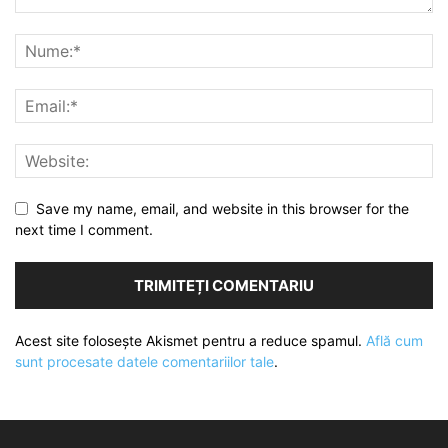
Save my name, email, and website in this browser for the
next time I comment.
Acest site folosește Akismet pentru a reduce spamul.
Află cum
sunt procesate datele comentariilor tale
.