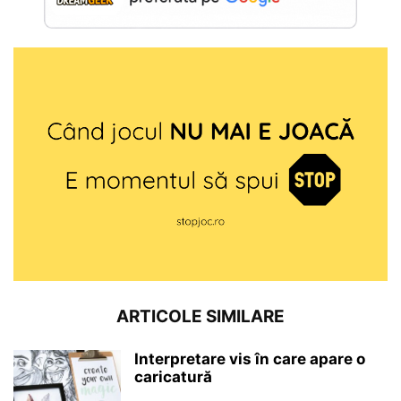
ARTICOLE SIMILARE
Interpretare vis în care apare o
caricatură