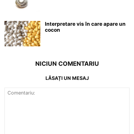
Interpretare vis în care apare un
cocon
NICIUN COMENTARIU
LĂSAȚI UN MESAJ