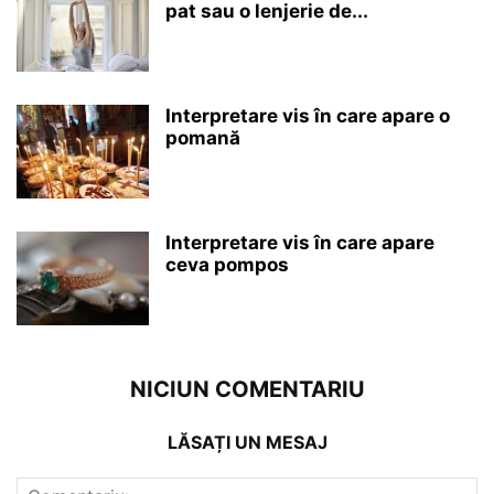
pat sau o lenjerie de...
Interpretare vis în care apare o
pomană
Interpretare vis în care apare
ceva pompos
NICIUN COMENTARIU
LĂSAȚI UN MESAJ