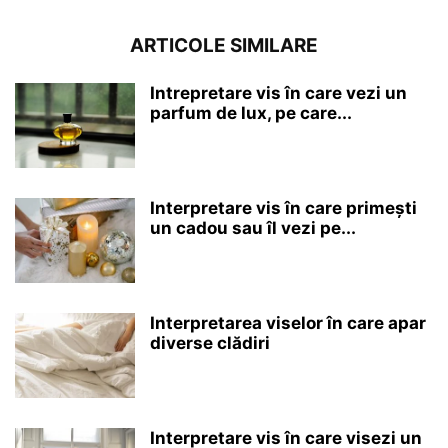
ARTICOLE SIMILARE
Intrepretare vis în care vezi un
parfum de lux, pe care...
Interpretare vis în care primești
un cadou sau îl vezi pe...
Interpretarea viselor în care apar
diverse clădiri
Interpretare vis în care visezi un