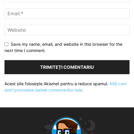
Save my name, email, and website in this browser for the
next time I comment.
Acest site folosește Akismet pentru a reduce spamul.
Află cum
sunt procesate datele comentariilor tale
.