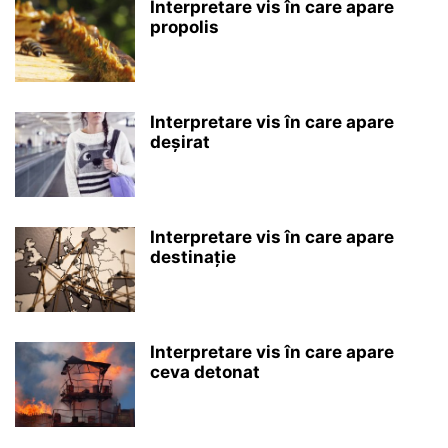
Interpretare vis în care apare
propolis
Interpretare vis în care apare
deșirat
Interpretare vis în care apare
destinație
Interpretare vis în care apare
ceva detonat