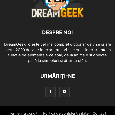
DESPRE NOI
DreamGeek.ro este cel mai complet dicționar de vise și are
peste 2000 de vise interpretate. Visele sunt interpretate în
funcție de elementele ce apar, de la animale și obiecte
până la simboluri și diferite stări.
URMĂRIȚI-NE
Termeni si conditii
Politică de confidențialitate
Contact