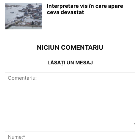
Interpretare vis în care apare
ceva devastat
NICIUN COMENTARIU
LĂSAȚI UN MESAJ