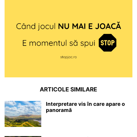
ARTICOLE SIMILARE
Interpretare vis în care apare o
panoramă