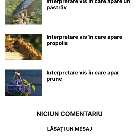
Interpretare vis în care apare un
păstrăv
Interpretare vis în care apare
propolis
Interpretare vis în care apar
prune
NICIUN COMENTARIU
LĂSAȚI UN MESAJ