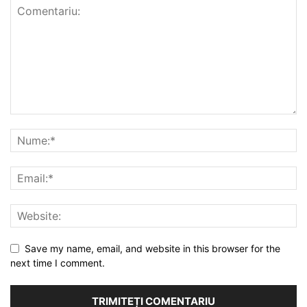
Save my name, email, and website in this browser for the
next time I comment.