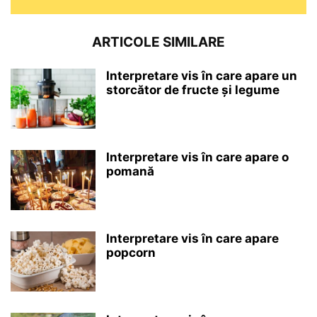
ARTICOLE SIMILARE
Interpretare vis în care apare un
storcător de fructe și legume
Interpretare vis în care apare o
pomană
Interpretare vis în care apare
popcorn