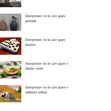
Interpretare vis în care apare
grenadă
Interpretare vis în care apare
domino
Interpretare vis în care apare o
lămâie verde
Interpretare vis în care apare o
odihnă/a odihni