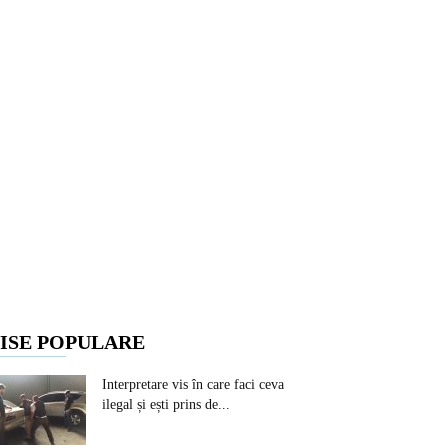
ISE POPULARE
Interpretare vis în care faci ceva
ilegal și ești prins de...