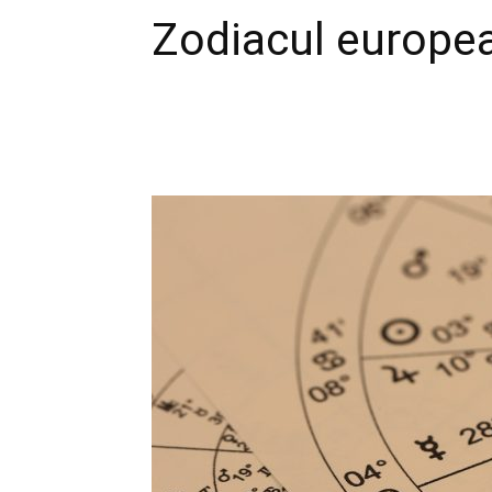
Zodiacul europe