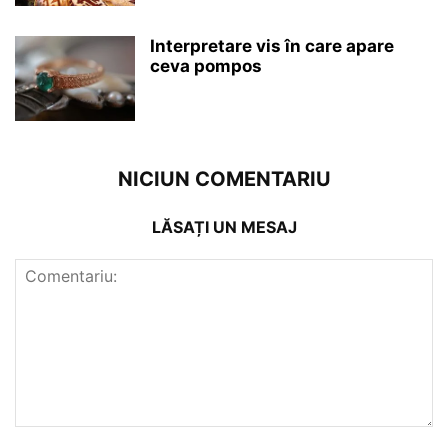
Interpretare vis în care apare
ceva pompos
NICIUN COMENTARIU
LĂSAȚI UN MESAJ