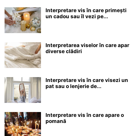
Interpretare vis în care primești
un cadou sau îl vezi pe...
Interpretarea viselor în care apar
diverse clădiri
Interpretare vis în care visezi un
pat sau o lenjerie de...
Interpretare vis în care apare o
pomană