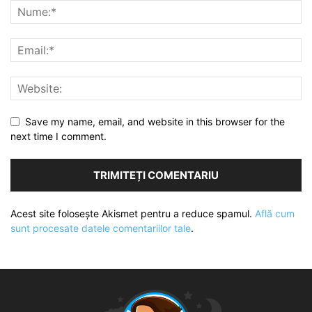
Save my name, email, and website in this browser for the
next time I comment.
Acest site folosește Akismet pentru a reduce spamul.
Află cum
sunt procesate datele comentariilor tale
.