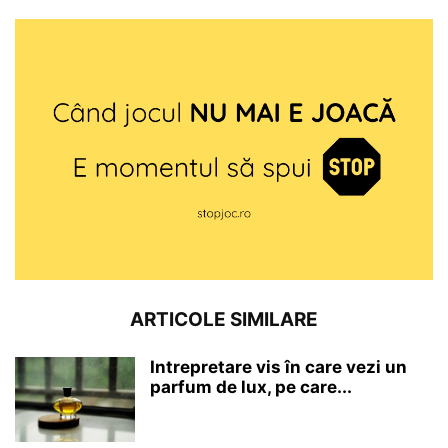
ARTICOLE SIMILARE
Intrepretare vis în care vezi un
parfum de lux, pe care...